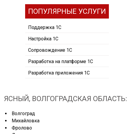
ПОПУЛЯРНЫЕ УСЛУГИ
Поддержка 1С
Настройка 1С
Сопровождение 1С
Разработка на платформе 1С
Разработка приложения 1С
ЯСНЫЙ, ВОЛГОГРАДСКАЯ ОБЛАСТЬ:
Волгоград
Михайловка
Фролово