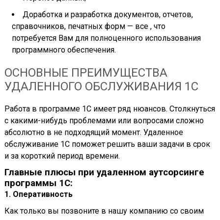
Доработка и разработка документов, отчетов,
справочников, печатных форм — все , что
потребуется Вам для полноценного использования
программного обеспечения.
ОСНОВНЫЕ ПРЕИМУЩЕСТВА
УДАЛЕННОГО ОБСЛУЖИВАНИЯ 1С
Работа в программе 1С имеет ряд нюансов. Столкнуться
с какими-нибудь проблемами или вопросами сложно
абсолютно в не подходящий момент. Удаленное
обслуживание 1С поможет решить ваши задачи в срок
и за короткий период времени.
Главные плюсы при удаленном аутсорсинге
программы 1С:
1. Оперативность
Как только вы позвоните в нашу компанию со своим