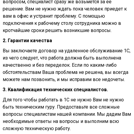
вопросом, специалист сразу же возьмется за ее
решение. Вам не нужно ждать пока человек приедет к
вам в офис и устранит проблему. С помощью
подключения к рабочему столу сотрудника можно в
кротчайшие сроки решить возникшие вопросы.
2. Гарантии качества
Вы заключаете договор на удаленное обслуживание 1С,
из чего следует, что работа должна быть выполнена
качественно и без переделок. Если по каким-либо
обстоятельствам Ваша проблема не решена, вы всегда
можете нам позвонить, и мы исправим все недочеты.
3. Квалификация технических специалистов.
Для того чтобы работать в 1С не нужно Вам не нужно
быть техническим гуру. Предоставьте все сложные
вопросы специалистам нашей компании. Мы дадим Вам
необходимые ответы на вопросы и выполним всю
сложную техническую работу.