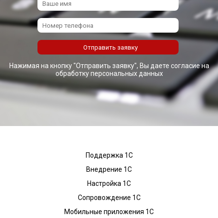
Нажимая на кнопку "Отправить заявку", Вы даете согласие на
обработку персональных данных
Поддержка 1С
Внедрение 1С
Настройка 1С
Сопровождение 1С
Мобильные приложения 1С