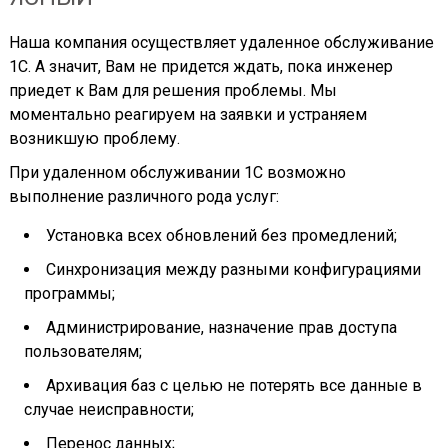
Наша компания осуществляет удаленное обслуживание
1С. А значит, Вам не придется ждать, пока инженер
приедет к Вам для решения проблемы. Мы
моментально реагируем на заявки и устраняем
возникшую проблему.
При удаленном обслуживании 1С возможно
выполнение различного рода услуг:
Установка всех обновлений без промедлений;
Синхронизация между разными конфигурациями
программы;
Администрирование, назначение прав доступа
пользователям;
Архивация баз с целью не потерять все данные в
случае неисправности;
Перенос данных;