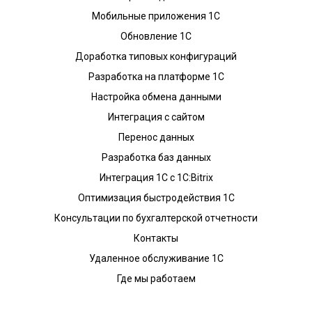
Мобильные приложения 1С
Обновление 1С
Доработка типовых конфигураций
Разработка на платформе 1С
Настройка обмена данными
Интеграция с сайтом
Перенос данных
Разработка баз данных
Интеграция 1С с 1С:Bitrix
Оптимизация быстродействия 1С
Консультации по бухгалтерской отчетности
Контакты
Удаленное обслуживание 1С
Где мы работаем