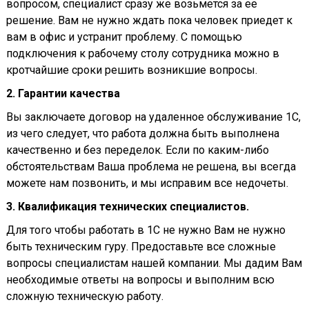
вопросом, специалист сразу же возьмется за ее
решение. Вам не нужно ждать пока человек приедет к
вам в офис и устранит проблему. С помощью
подключения к рабочему столу сотрудника можно в
кротчайшие сроки решить возникшие вопросы.
2. Гарантии качества
Вы заключаете договор на удаленное обслуживание 1С,
из чего следует, что работа должна быть выполнена
качественно и без переделок. Если по каким-либо
обстоятельствам Ваша проблема не решена, вы всегда
можете нам позвонить, и мы исправим все недочеты.
3. Квалификация технических специалистов.
Для того чтобы работать в 1С не нужно Вам не нужно
быть техническим гуру. Предоставьте все сложные
вопросы специалистам нашей компании. Мы дадим Вам
необходимые ответы на вопросы и выполним всю
сложную техническую работу.