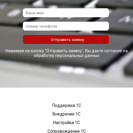
Нажимая на кнопку "Отправить заявку", Вы даете согласие на
обработку персональных данных
Поддержка 1С
Внедрение 1С
Настройка 1С
Сопровождение 1С