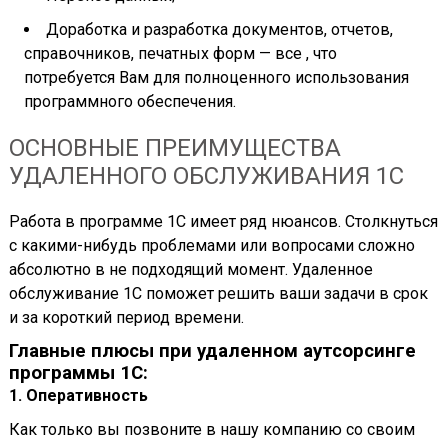
Доработка и разработка документов, отчетов,
справочников, печатных форм — все , что
потребуется Вам для полноценного использования
программного обеспечения.
ОСНОВНЫЕ ПРЕИМУЩЕСТВА
УДАЛЕННОГО ОБСЛУЖИВАНИЯ 1С
Работа в программе 1С имеет ряд нюансов. Столкнуться
с какими-нибудь проблемами или вопросами сложно
абсолютно в не подходящий момент. Удаленное
обслуживание 1С поможет решить ваши задачи в срок
и за короткий период времени.
Главные плюсы при удаленном аутсорсинге
программы 1С:
1. Оперативность
Как только вы позвоните в нашу компанию со своим