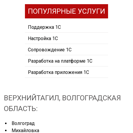
ПОПУЛЯРНЫЕ УСЛУГИ
Поддержка 1С
Настройка 1С
Сопровождение 1С
Разработка на платформе 1С
Разработка приложения 1С
ВЕРХНИЙТАГИЛ, ВОЛГОГРАДСКАЯ
ОБЛАСТЬ:
Волгоград
Михайловка