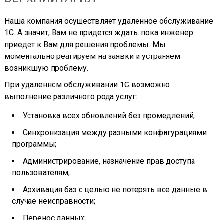
Наша компания осуществляет удаленное обслуживание
1С. А значит, Вам не придется ждать, пока инженер
приедет к Вам для решения проблемы. Мы
моментально реагируем на заявки и устраняем
возникшую проблему.
При удаленном обслуживании 1С возможно
выполнение различного рода услуг:
Установка всех обновлений без промедлений;
Синхронизация между разными конфигурациями
программы;
Администрирование, назначение прав доступа
пользователям;
Архивация баз с целью не потерять все данные в
случае неисправности;
Перенос данных;