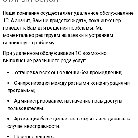
Наша компания осуществляет удаленное обслуживание
1С. А значит, Вам не придется ждать, пока инженер
приедет к Вам для решения проблемы. Мы
моментально реагируем на заявки и устраняем
возникшую проблему.
При удаленном обслуживании 1С возможно
выполнение различного рода услуг:
Установка всех обновлений без промедлений;
Синхронизация между разными конфигурациями
программы;
Администрирование, назначение прав доступа
пользователям;
Архивация баз с целью не потерять все данные в
случае неисправности;
Перенос данных;