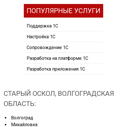
ПОПУЛЯРНЫЕ УСЛУГИ
Поддержка 1С
Настройка 1С
Сопровождение 1С
Разработка на платформе 1С
Разработка приложения 1С
СТАРЫЙ ОСКОЛ, ВОЛГОГРАДСКАЯ
ОБЛАСТЬ:
Волгоград
Михайловка