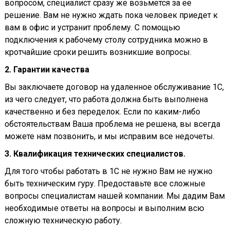
вопросом, специалист сразу же возьмется за ее
решение. Вам не нужно ждать пока человек приедет к
вам в офис и устранит проблему. С помощью
подключения к рабочему столу сотрудника можно в
кротчайшие сроки решить возникшие вопросы.
2. Гарантии качества
Вы заключаете договор на удаленное обслуживание 1С,
из чего следует, что работа должна быть выполнена
качественно и без переделок. Если по каким-либо
обстоятельствам Ваша проблема не решена, вы всегда
можете нам позвонить, и мы исправим все недочеты.
3. Квалификация технических специалистов.
Для того чтобы работать в 1С не нужно Вам не нужно
быть техническим гуру. Предоставьте все сложные
вопросы специалистам нашей компании. Мы дадим Вам
необходимые ответы на вопросы и выполним всю
сложную техническую работу.