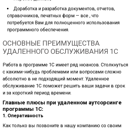
Доработка и разработка документов, отчетов,
справочников, печатных форм — все , что
потребуется Вам для полноценного использования
программного обеспечения.
ОСНОВНЫЕ ПРЕИМУЩЕСТВА
УДАЛЕННОГО ОБСЛУЖИВАНИЯ 1С
Работа в программе 1С имеет ряд нюансов. Столкнуться
с какими-нибудь проблемами или вопросами сложно
абсолютно в не подходящий момент. Удаленное
обслуживание 1С поможет решить ваши задачи в срок
и за короткий период времени.
Главные плюсы при удаленном аутсорсинге
программы 1С:
1. Оперативность
Как только вы позвоните в нашу компанию со своим