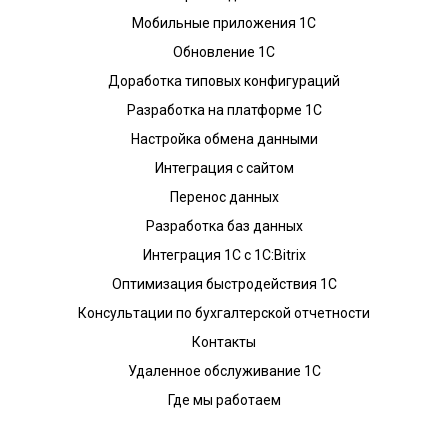
Мобильные приложения 1С
Обновление 1С
Доработка типовых конфигураций
Разработка на платформе 1С
Настройка обмена данными
Интеграция с сайтом
Перенос данных
Разработка баз данных
Интеграция 1С с 1С:Bitrix
Оптимизация быстродействия 1С
Консультации по бухгалтерской отчетности
Контакты
Удаленное обслуживание 1С
Где мы работаем