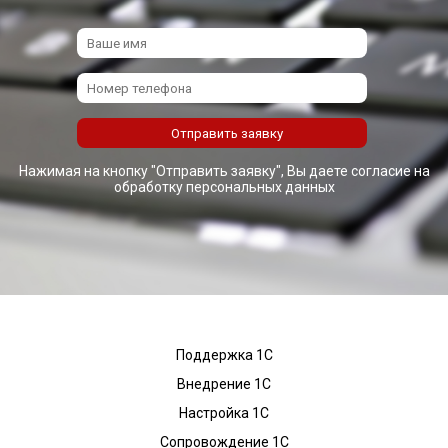
Нажимая на кнопку "Отправить заявку", Вы даете согласие на
обработку персональных данных
Поддержка 1С
Внедрение 1С
Настройка 1С
Сопровождение 1С