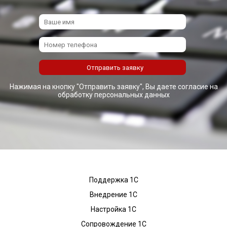
Нажимая на кнопку "Отправить заявку", Вы даете согласие на
обработку персональных данных
Поддержка 1С
Внедрение 1С
Настройка 1С
Сопровождение 1С