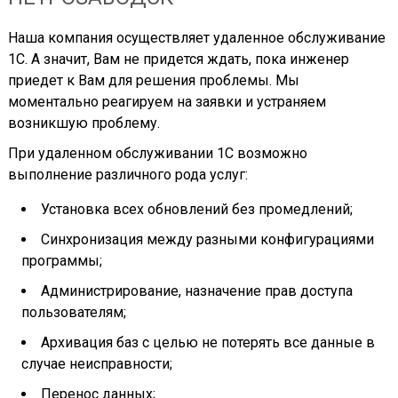
Наша компания осуществляет удаленное обслуживание
1С. А значит, Вам не придется ждать, пока инженер
приедет к Вам для решения проблемы. Мы
моментально реагируем на заявки и устраняем
возникшую проблему.
При удаленном обслуживании 1С возможно
выполнение различного рода услуг:
Установка всех обновлений без промедлений;
Синхронизация между разными конфигурациями
программы;
Администрирование, назначение прав доступа
пользователям;
Архивация баз с целью не потерять все данные в
случае неисправности;
Перенос данных;