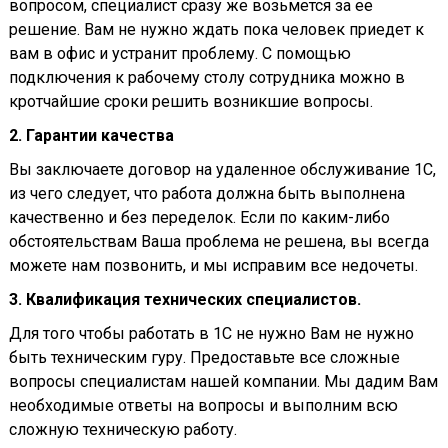
вопросом, специалист сразу же возьмется за ее
решение. Вам не нужно ждать пока человек приедет к
вам в офис и устранит проблему. С помощью
подключения к рабочему столу сотрудника можно в
кротчайшие сроки решить возникшие вопросы.
2. Гарантии качества
Вы заключаете договор на удаленное обслуживание 1С,
из чего следует, что работа должна быть выполнена
качественно и без переделок. Если по каким-либо
обстоятельствам Ваша проблема не решена, вы всегда
можете нам позвонить, и мы исправим все недочеты.
3. Квалификация технических специалистов.
Для того чтобы работать в 1С не нужно Вам не нужно
быть техническим гуру. Предоставьте все сложные
вопросы специалистам нашей компании. Мы дадим Вам
необходимые ответы на вопросы и выполним всю
сложную техническую работу.