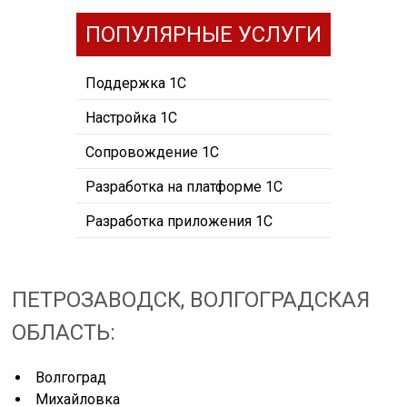
ПОПУЛЯРНЫЕ УСЛУГИ
Поддержка 1С
Настройка 1С
Сопровождение 1С
Разработка на платформе 1С
Разработка приложения 1С
ПЕТРОЗАВОДСК, ВОЛГОГРАДСКАЯ
ОБЛАСТЬ:
Волгоград
Михайловка