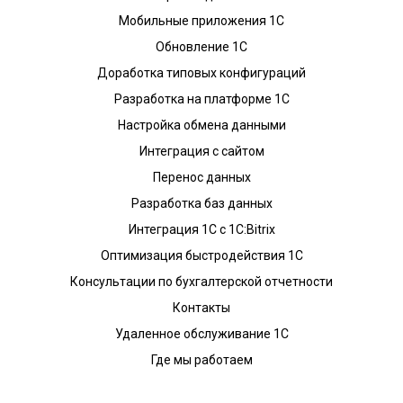
Мобильные приложения 1С
Обновление 1С
Доработка типовых конфигураций
Разработка на платформе 1С
Настройка обмена данными
Интеграция с сайтом
Перенос данных
Разработка баз данных
Интеграция 1С с 1С:Bitrix
Оптимизация быстродействия 1С
Консультации по бухгалтерской отчетности
Контакты
Удаленное обслуживание 1С
Где мы работаем