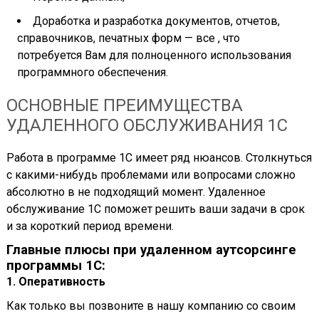
Доработка и разработка документов, отчетов,
справочников, печатных форм — все , что
потребуется Вам для полноценного использования
программного обеспечения.
ОСНОВНЫЕ ПРЕИМУЩЕСТВА
УДАЛЕННОГО ОБСЛУЖИВАНИЯ 1С
Работа в программе 1С имеет ряд нюансов. Столкнуться
с какими-нибудь проблемами или вопросами сложно
абсолютно в не подходящий момент. Удаленное
обслуживание 1С поможет решить ваши задачи в срок
и за короткий период времени.
Главные плюсы при удаленном аутсорсинге
программы 1С:
1. Оперативность
Как только вы позвоните в нашу компанию со своим