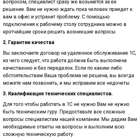
вопросом, специалист сразу же возьмется за ее
решение. Вам не нужно ждать пока человек приедет к
вам в офис и устранит проблему. С помощью
подключения к рабочему столу сотрудника можно в
кротчайшие сроки решить возникшие вопросы.
2. Гарантии качества
Вы заключаете договор на удаленное обслуживание 1С,
из чего следует, что работа должна быть выполнена
качественно и без переделок. Если по каким-либо
обстоятельствам Ваша проблема не решена, вы всегда
можете нам позвонить, и мы исправим все недочеты.
3. Квалификация технических специалистов.
Для того чтобы работать в 1С не нужно Вам не нужно
быть техническим гуру. Предоставьте все сложные
вопросы специалистам нашей компании. Мы дадим Вам
необходимые ответы на вопросы и выполним всю
сложную техническую работу.