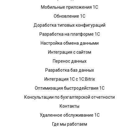
Мобильные приложения 1С
Обновление 1С
Доработка типовых конфигураций
Разработка на платформе 1С
Настройка обмена данными
Интеграция с сайтом
Перенос данных
Разработка баз данных
Интеграция 1С с 1С:Bitrix
Оптимизация быстродействия 1С
Консультации по бухгалтерской отчетности
Контакты
Удаленное обслуживание 1С
Где мы работаем