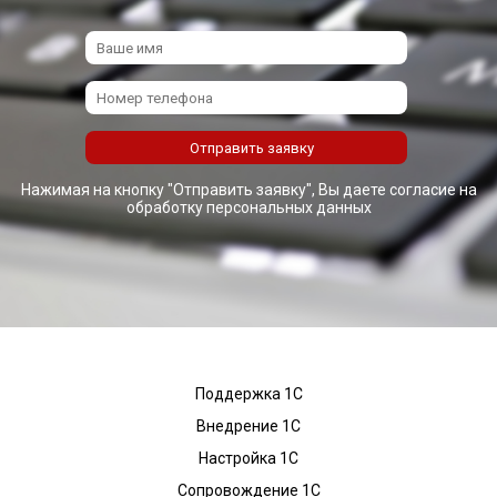
Нажимая на кнопку "Отправить заявку", Вы даете согласие на
обработку персональных данных
Поддержка 1С
Внедрение 1С
Настройка 1С
Сопровождение 1С