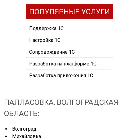
ПОПУЛЯРНЫЕ УСЛУГИ
Поддержка 1С
Настройка 1С
Сопровождение 1С
Разработка на платформе 1С
Разработка приложения 1С
ПАЛЛАСОВКА, ВОЛГОГРАДСКАЯ
ОБЛАСТЬ:
Волгоград
Михайловка