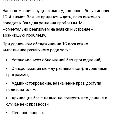
Наша компания осуществляет удаленное обслуживание
1С. А значит, Вам не придется ждать, пока инженер
приедет к Вам для решения проблемы. Мы
моментально реагируем на заявки и устраняем
возникшую проблему.
При удаленном обслуживании 1С возможно
выполнение различного рода услуг:
Установка всех обновлений без промедлений;
Синхронизация между разными конфигурациями
программы;
Администрирование, назначение прав доступа
пользователям;
Архивация баз с целью не потерять все данные в
случае неисправности;
Перенос данных;