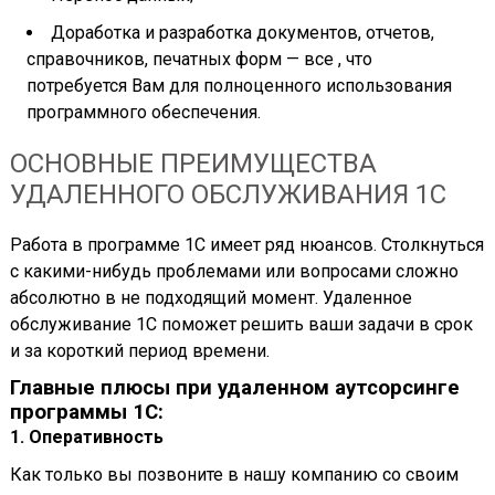
Доработка и разработка документов, отчетов,
справочников, печатных форм — все , что
потребуется Вам для полноценного использования
программного обеспечения.
ОСНОВНЫЕ ПРЕИМУЩЕСТВА
УДАЛЕННОГО ОБСЛУЖИВАНИЯ 1С
Работа в программе 1С имеет ряд нюансов. Столкнуться
с какими-нибудь проблемами или вопросами сложно
абсолютно в не подходящий момент. Удаленное
обслуживание 1С поможет решить ваши задачи в срок
и за короткий период времени.
Главные плюсы при удаленном аутсорсинге
программы 1С:
1. Оперативность
Как только вы позвоните в нашу компанию со своим