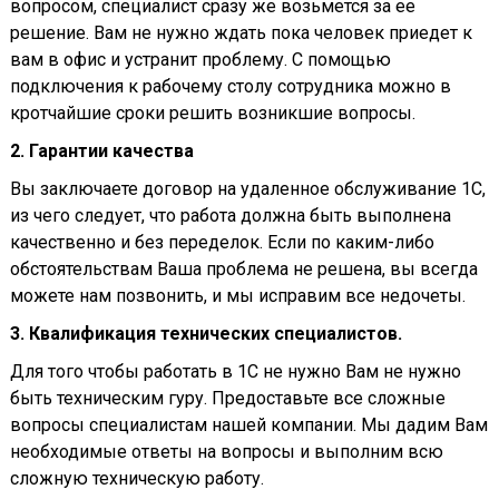
вопросом, специалист сразу же возьмется за ее
решение. Вам не нужно ждать пока человек приедет к
вам в офис и устранит проблему. С помощью
подключения к рабочему столу сотрудника можно в
кротчайшие сроки решить возникшие вопросы.
2. Гарантии качества
Вы заключаете договор на удаленное обслуживание 1С,
из чего следует, что работа должна быть выполнена
качественно и без переделок. Если по каким-либо
обстоятельствам Ваша проблема не решена, вы всегда
можете нам позвонить, и мы исправим все недочеты.
3. Квалификация технических специалистов.
Для того чтобы работать в 1С не нужно Вам не нужно
быть техническим гуру. Предоставьте все сложные
вопросы специалистам нашей компании. Мы дадим Вам
необходимые ответы на вопросы и выполним всю
сложную техническую работу.