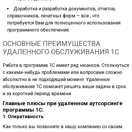
Доработка и разработка документов, отчетов,
справочников, печатных форм — все , что
потребуется Вам для полноценного использования
программного обеспечения.
ОСНОВНЫЕ ПРЕИМУЩЕСТВА
УДАЛЕННОГО ОБСЛУЖИВАНИЯ 1С
Работа в программе 1С имеет ряд нюансов. Столкнуться
с какими-нибудь проблемами или вопросами сложно
абсолютно в не подходящий момент. Удаленное
обслуживание 1С поможет решить ваши задачи в срок
и за короткий период времени.
Главные плюсы при удаленном аутсорсинге
программы 1С:
1. Оперативность
Как только вы позвоните в нашу компанию со своим