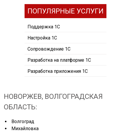
ПОПУЛЯРНЫЕ УСЛУГИ
Поддержка 1С
Настройка 1С
Сопровождение 1С
Разработка на платформе 1С
Разработка приложения 1С
НОВОРЖЕВ, ВОЛГОГРАДСКАЯ
ОБЛАСТЬ:
Волгоград
Михайловка