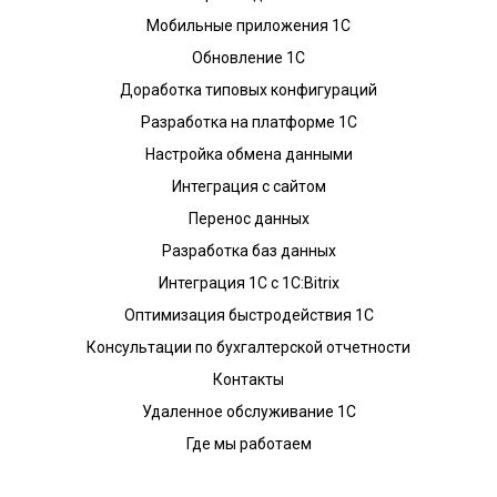
Мобильные приложения 1С
Обновление 1С
Доработка типовых конфигураций
Разработка на платформе 1С
Настройка обмена данными
Интеграция с сайтом
Перенос данных
Разработка баз данных
Интеграция 1С с 1С:Bitrix
Оптимизация быстродействия 1С
Консультации по бухгалтерской отчетности
Контакты
Удаленное обслуживание 1С
Где мы работаем