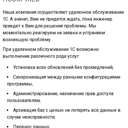
Наша компания осуществляет удаленное обслуживание
1С. А значит, Вам не придется ждать, пока инженер
приедет к Вам для решения проблемы. Мы
моментально реагируем на заявки и устраняем
возникшую проблему.
При удаленном обслуживании 1С возможно
выполнение различного рода услуг:
Установка всех обновлений без промедлений;
Синхронизация между разными конфигурациями
программы;
Администрирование, назначение прав доступа
пользователям;
Архивация баз с целью не потерять все данные в
случае неисправности;
Перенос данных;