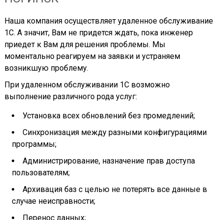
Наша компания осуществляет удаленное обслуживание
1С. А значит, Вам не придется ждать, пока инженер
приедет к Вам для решения проблемы. Мы
моментально реагируем на заявки и устраняем
возникшую проблему.
При удаленном обслуживании 1С возможно
выполнение различного рода услуг:
Установка всех обновлений без промедлений;
Синхронизация между разными конфигурациями
программы;
Администрирование, назначение прав доступа
пользователям;
Архивация баз с целью не потерять все данные в
случае неисправности;
Перенос данных;