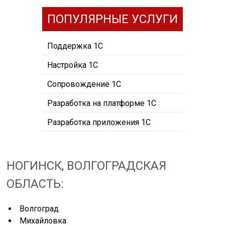
ПОПУЛЯРНЫЕ УСЛУГИ
Поддержка 1С
Настройка 1С
Сопровождение 1С
Разработка на платформе 1С
Разработка приложения 1С
НОГИНСК, ВОЛГОГРАДСКАЯ
ОБЛАСТЬ:
Волгоград
Михайловка