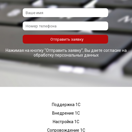
Нажимая на кнопку "Отправить заявку", Вы даете согласие на
обработку персональных данных
Поддержка 1С
Внедрение 1С
Настройка 1С
Сопровождение 1С