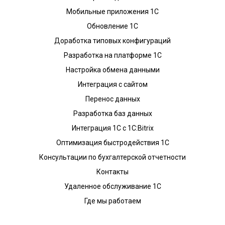
Мобильные приложения 1С
Обновление 1С
Доработка типовых конфигураций
Разработка на платформе 1С
Настройка обмена данными
Интеграция с сайтом
Перенос данных
Разработка баз данных
Интеграция 1С с 1С:Bitrix
Оптимизация быстродействия 1С
Консультации по бухгалтерской отчетности
Контакты
Удаленное обслуживание 1С
Где мы работаем