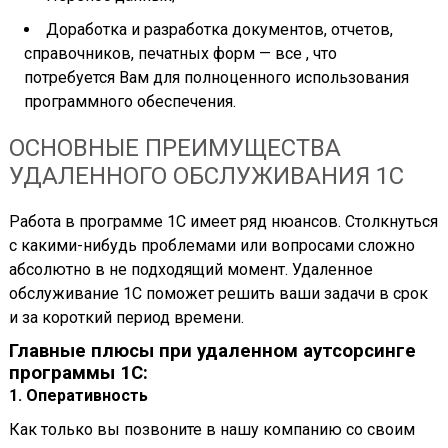
Доработка и разработка документов, отчетов,
справочников, печатных форм — все , что
потребуется Вам для полноценного использования
программного обеспечения.
ОСНОВНЫЕ ПРЕИМУЩЕСТВА
УДАЛЕННОГО ОБСЛУЖИВАНИЯ 1С
Работа в программе 1С имеет ряд нюансов. Столкнуться
с какими-нибудь проблемами или вопросами сложно
абсолютно в не подходящий момент. Удаленное
обслуживание 1С поможет решить ваши задачи в срок
и за короткий период времени.
Главные плюсы при удаленном аутсорсинге
программы 1С:
1. Оперативность
Как только вы позвоните в нашу компанию со своим