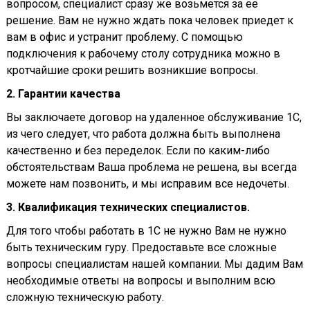
вопросом, специалист сразу же возьмется за ее
решение. Вам не нужно ждать пока человек приедет к
вам в офис и устранит проблему. С помощью
подключения к рабочему столу сотрудника можно в
кротчайшие сроки решить возникшие вопросы.
2. Гарантии качества
Вы заключаете договор на удаленное обслуживание 1С,
из чего следует, что работа должна быть выполнена
качественно и без переделок. Если по каким-либо
обстоятельствам Ваша проблема не решена, вы всегда
можете нам позвонить, и мы исправим все недочеты.
3. Квалификация технических специалистов.
Для того чтобы работать в 1С не нужно Вам не нужно
быть техническим гуру. Предоставьте все сложные
вопросы специалистам нашей компании. Мы дадим Вам
необходимые ответы на вопросы и выполним всю
сложную техническую работу.