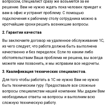
вопросом, специалист сразу же возьмется за ее
решение. Вам не нужно ждать пока человек приедет к
вам в офис и устранит проблему. С помощью
подключения к рабочему столу сотрудника можно в
кротчайшие сроки решить возникшие вопросы.
2. Гарантии качества
Вы заключаете договор на удаленное обслуживание 1С,
из чего следует, что работа должна быть выполнена
качественно и без переделок. Если по каким-либо
обстоятельствам Ваша проблема не решена, вы всегда
можете нам позвонить, и мы исправим все недочеты.
3. Квалификация технических специалистов.
Для того чтобы работать в 1С не нужно Вам не нужно
быть техническим гуру. Предоставьте все сложные
вопросы специалистам нашей компании. Мы дадим Вам
необходимые ответы на вопросы и выполним всю
сложную техническую работу.