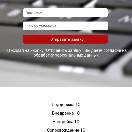
Нажимая на кнопку "Отправить заявку", Вы даете согласие на
обработку персональных данных
Поддержка 1С
Внедрение 1С
Настройка 1С
Сопровождение 1С