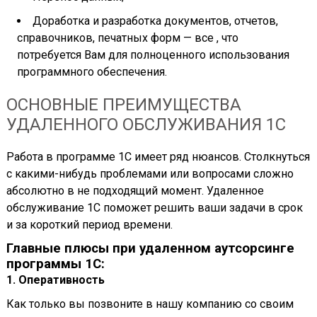
Доработка и разработка документов, отчетов,
справочников, печатных форм — все , что
потребуется Вам для полноценного использования
программного обеспечения.
ОСНОВНЫЕ ПРЕИМУЩЕСТВА
УДАЛЕННОГО ОБСЛУЖИВАНИЯ 1С
Работа в программе 1С имеет ряд нюансов. Столкнуться
с какими-нибудь проблемами или вопросами сложно
абсолютно в не подходящий момент. Удаленное
обслуживание 1С поможет решить ваши задачи в срок
и за короткий период времени.
Главные плюсы при удаленном аутсорсинге
программы 1С:
1. Оперативность
Как только вы позвоните в нашу компанию со своим