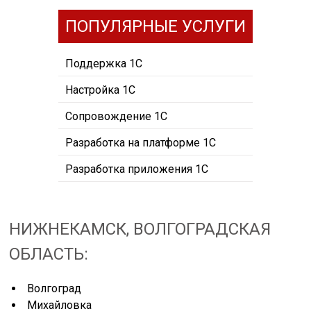
ПОПУЛЯРНЫЕ УСЛУГИ
Поддержка 1С
Настройка 1С
Сопровождение 1С
Разработка на платформе 1С
Разработка приложения 1С
НИЖНЕКАМСК, ВОЛГОГРАДСКАЯ
ОБЛАСТЬ:
Волгоград
Михайловка