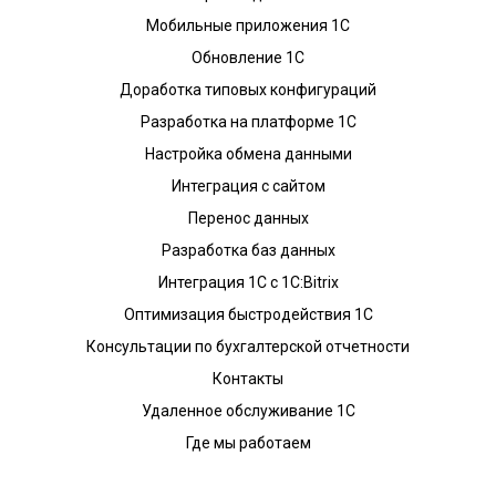
Мобильные приложения 1С
Обновление 1С
Доработка типовых конфигураций
Разработка на платформе 1С
Настройка обмена данными
Интеграция с сайтом
Перенос данных
Разработка баз данных
Интеграция 1С с 1С:Bitrix
Оптимизация быстродействия 1С
Консультации по бухгалтерской отчетности
Контакты
Удаленное обслуживание 1С
Где мы работаем