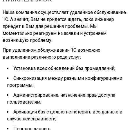
Наша компания осуществляет удаленное обслуживание
1С. А значит, Вам не придется ждать, пока инженер
приедет к Вам для решения проблемы. Мы
моментально реагируем на заявки и устраняем
возникшую проблему.
При удаленном обслуживании 1С возможно
выполнение различного рода услуг:
Установка всех обновлений без промедлений;
Синхронизация между разными конфигурациями
программы;
Администрирование, назначение прав доступа
пользователям;
Архивация баз с целью не потерять все данные в
случае неисправности;
Перенос данных;