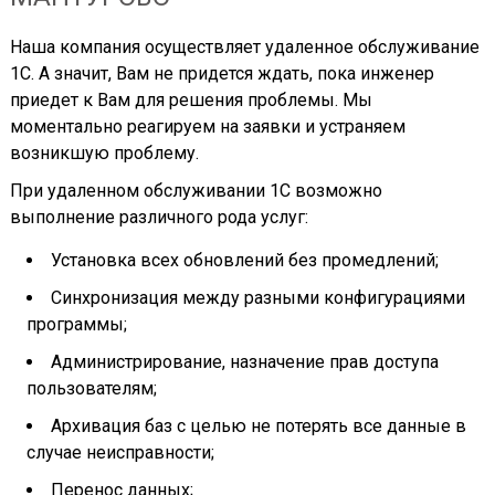
Наша компания осуществляет удаленное обслуживание
1С. А значит, Вам не придется ждать, пока инженер
приедет к Вам для решения проблемы. Мы
моментально реагируем на заявки и устраняем
возникшую проблему.
При удаленном обслуживании 1С возможно
выполнение различного рода услуг:
Установка всех обновлений без промедлений;
Синхронизация между разными конфигурациями
программы;
Администрирование, назначение прав доступа
пользователям;
Архивация баз с целью не потерять все данные в
случае неисправности;
Перенос данных;