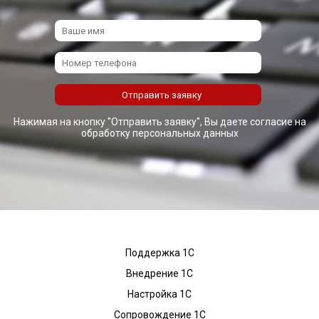
Нажимая на кнопку "Отправить заявку", Вы даете согласие на
обработку персональных данных
Поддержка 1С
Внедрение 1С
Настройка 1С
Сопровождение 1С