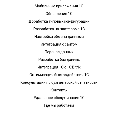
Мобильные приложения 1С
Обновление 1С
Доработка типовых конфигураций
Разработка на платформе 1С
Настройка обмена данными
Интеграция с сайтом
Перенос данных
Разработка баз данных
Интеграция 1С с 1С:Bitrix
Оптимизация быстродействия 1С
Консультации по бухгалтерской отчетности
Контакты
Удаленное обслуживание 1С
Где мы работаем