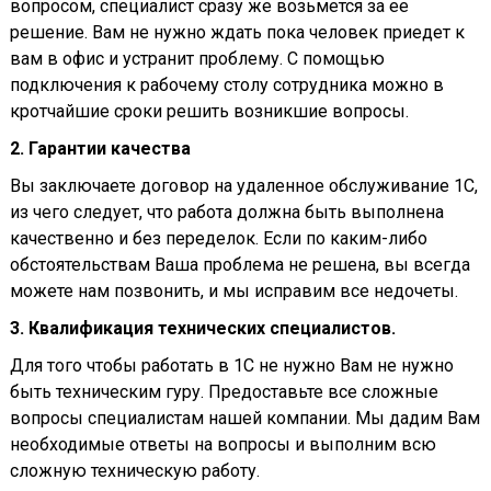
вопросом, специалист сразу же возьмется за ее
решение. Вам не нужно ждать пока человек приедет к
вам в офис и устранит проблему. С помощью
подключения к рабочему столу сотрудника можно в
кротчайшие сроки решить возникшие вопросы.
2. Гарантии качества
Вы заключаете договор на удаленное обслуживание 1С,
из чего следует, что работа должна быть выполнена
качественно и без переделок. Если по каким-либо
обстоятельствам Ваша проблема не решена, вы всегда
можете нам позвонить, и мы исправим все недочеты.
3. Квалификация технических специалистов.
Для того чтобы работать в 1С не нужно Вам не нужно
быть техническим гуру. Предоставьте все сложные
вопросы специалистам нашей компании. Мы дадим Вам
необходимые ответы на вопросы и выполним всю
сложную техническую работу.