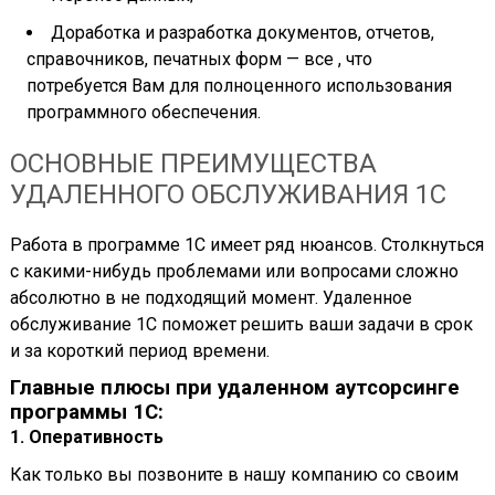
Доработка и разработка документов, отчетов,
справочников, печатных форм — все , что
потребуется Вам для полноценного использования
программного обеспечения.
ОСНОВНЫЕ ПРЕИМУЩЕСТВА
УДАЛЕННОГО ОБСЛУЖИВАНИЯ 1С
Работа в программе 1С имеет ряд нюансов. Столкнуться
с какими-нибудь проблемами или вопросами сложно
абсолютно в не подходящий момент. Удаленное
обслуживание 1С поможет решить ваши задачи в срок
и за короткий период времени.
Главные плюсы при удаленном аутсорсинге
программы 1С:
1. Оперативность
Как только вы позвоните в нашу компанию со своим