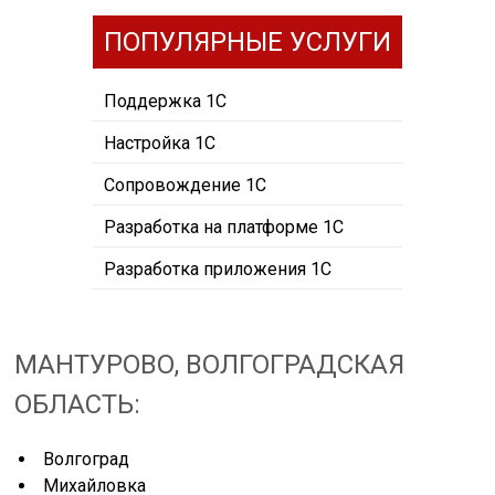
ПОПУЛЯРНЫЕ УСЛУГИ
Поддержка 1С
Настройка 1С
Сопровождение 1С
Разработка на платформе 1С
Разработка приложения 1С
МАНТУРОВО, ВОЛГОГРАДСКАЯ
ОБЛАСТЬ:
Волгоград
Михайловка