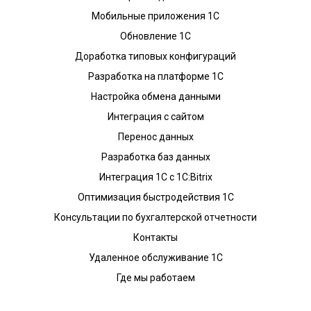
Мобильные приложения 1С
Обновление 1С
Доработка типовых конфигураций
Разработка на платформе 1С
Настройка обмена данными
Интеграция с сайтом
Перенос данных
Разработка баз данных
Интеграция 1С с 1С:Bitrix
Оптимизация быстродействия 1С
Консультации по бухгалтерской отчетности
Контакты
Удаленное обслуживание 1С
Где мы работаем