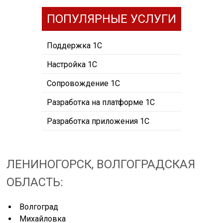
ПОПУЛЯРНЫЕ УСЛУГИ
Поддержка 1С
Настройка 1С
Сопровождение 1С
Разработка на платформе 1С
Разработка приложения 1С
ЛЕНИНОГОРСК, ВОЛГОГРАДСКАЯ
ОБЛАСТЬ:
Волгоград
Михайловка