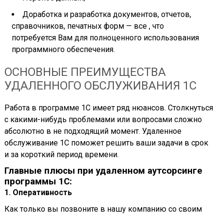
Доработка и разработка документов, отчетов,
справочников, печатных форм — все , что
потребуется Вам для полноценного использования
программного обеспечения.
ОСНОВНЫЕ ПРЕИМУЩЕСТВА
УДАЛЕННОГО ОБСЛУЖИВАНИЯ 1С
Работа в программе 1С имеет ряд нюансов. Столкнуться
с какими-нибудь проблемами или вопросами сложно
абсолютно в не подходящий момент. Удаленное
обслуживание 1С поможет решить ваши задачи в срок
и за короткий период времени.
Главные плюсы при удаленном аутсорсинге
программы 1С:
1. Оперативность
Как только вы позвоните в нашу компанию со своим