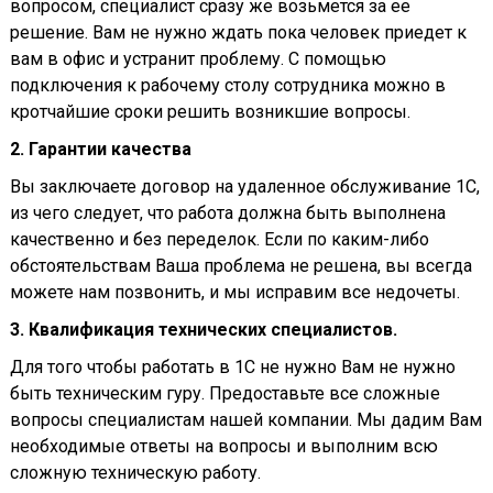
вопросом, специалист сразу же возьмется за ее
решение. Вам не нужно ждать пока человек приедет к
вам в офис и устранит проблему. С помощью
подключения к рабочему столу сотрудника можно в
кротчайшие сроки решить возникшие вопросы.
2. Гарантии качества
Вы заключаете договор на удаленное обслуживание 1С,
из чего следует, что работа должна быть выполнена
качественно и без переделок. Если по каким-либо
обстоятельствам Ваша проблема не решена, вы всегда
можете нам позвонить, и мы исправим все недочеты.
3. Квалификация технических специалистов.
Для того чтобы работать в 1С не нужно Вам не нужно
быть техническим гуру. Предоставьте все сложные
вопросы специалистам нашей компании. Мы дадим Вам
необходимые ответы на вопросы и выполним всю
сложную техническую работу.