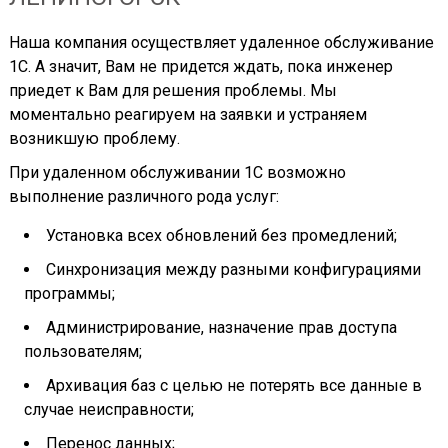
Наша компания осуществляет удаленное обслуживание
1С. А значит, Вам не придется ждать, пока инженер
приедет к Вам для решения проблемы. Мы
моментально реагируем на заявки и устраняем
возникшую проблему.
При удаленном обслуживании 1С возможно
выполнение различного рода услуг:
Установка всех обновлений без промедлений;
Синхронизация между разными конфигурациями
программы;
Администрирование, назначение прав доступа
пользователям;
Архивация баз с целью не потерять все данные в
случае неисправности;
Перенос данных;