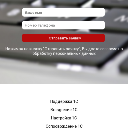
Нажимая на кнопку "Отправить заявку", Вы даете согласие на
обработку персональных данных
Поддержка 1С
Внедрение 1С
Настройка 1С
Сопровождение 1С