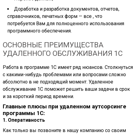
Доработка и разработка документов, отчетов,
справочников, печатных форм — все , что
потребуется Вам для полноценного использования
программного обеспечения.
ОСНОВНЫЕ ПРЕИМУЩЕСТВА
УДАЛЕННОГО ОБСЛУЖИВАНИЯ 1С
Работа в программе 1С имеет ряд нюансов. Столкнуться
с какими-нибудь проблемами или вопросами сложно
абсолютно в не подходящий момент. Удаленное
обслуживание 1С поможет решить ваши задачи в срок
и за короткий период времени.
Главные плюсы при удаленном аутсорсинге
программы 1С:
1. Оперативность
Как только вы позвоните в нашу компанию со своим