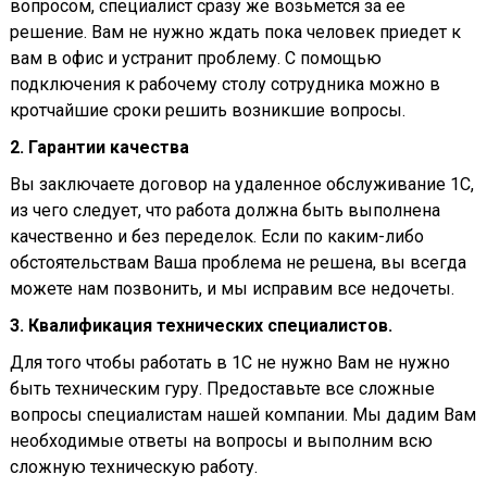
вопросом, специалист сразу же возьмется за ее
решение. Вам не нужно ждать пока человек приедет к
вам в офис и устранит проблему. С помощью
подключения к рабочему столу сотрудника можно в
кротчайшие сроки решить возникшие вопросы.
2. Гарантии качества
Вы заключаете договор на удаленное обслуживание 1С,
из чего следует, что работа должна быть выполнена
качественно и без переделок. Если по каким-либо
обстоятельствам Ваша проблема не решена, вы всегда
можете нам позвонить, и мы исправим все недочеты.
3. Квалификация технических специалистов.
Для того чтобы работать в 1С не нужно Вам не нужно
быть техническим гуру. Предоставьте все сложные
вопросы специалистам нашей компании. Мы дадим Вам
необходимые ответы на вопросы и выполним всю
сложную техническую работу.