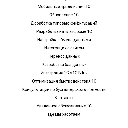
Мобильные приложения 1С
Обновление 1С
Доработка типовых конфигураций
Разработка на платформе 1С
Настройка обмена данными
Интеграция с сайтом
Перенос данных
Разработка баз данных
Интеграция 1С с 1С:Bitrix
Оптимизация быстродействия 1С
Консультации по бухгалтерской отчетности
Контакты
Удаленное обслуживание 1С
Где мы работаем