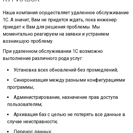
Наша компания осуществляет удаленное обслуживание
1С. А значит, Вам не придется ждать, пока инженер
приедет к Вам для решения проблемы. Мы
моментально реагируем на заявки и устраняем
возникшую проблему.
При удаленном обслуживании 1С возможно
выполнение различного рода услуг:
Установка всех обновлений без промедлений;
Синхронизация между разными конфигурациями
программы;
Администрирование, назначение прав доступа
пользователям;
Архивация баз с целью не потерять все данные в
случае неисправности;
Перенос данных;