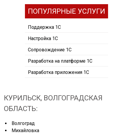
ПОПУЛЯРНЫЕ УСЛУГИ
Поддержка 1С
Настройка 1С
Сопровождение 1С
Разработка на платформе 1С
Разработка приложения 1С
КУРИЛЬСК, ВОЛГОГРАДСКАЯ
ОБЛАСТЬ:
Волгоград
Михайловка