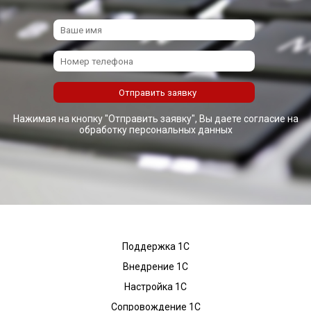
Нажимая на кнопку "Отправить заявку", Вы даете согласие на
обработку персональных данных
Поддержка 1С
Внедрение 1С
Настройка 1С
Сопровождение 1С