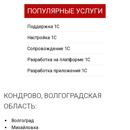
ПОПУЛЯРНЫЕ УСЛУГИ
Поддержка 1С
Настройка 1С
Сопровождение 1С
Разработка на платформе 1С
Разработка приложения 1С
КОНДРОВО, ВОЛГОГРАДСКАЯ
ОБЛАСТЬ:
Волгоград
Михайловка