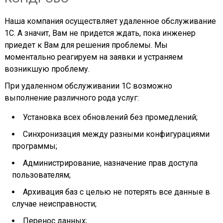
Наша компания осуществляет удаленное обслуживание
1С. А значит, Вам не придется ждать, пока инженер
приедет к Вам для решения проблемы. Мы
моментально реагируем на заявки и устраняем
возникшую проблему.
При удаленном обслуживании 1С возможно
выполнение различного рода услуг:
Установка всех обновлений без промедлений;
Синхронизация между разными конфигурациями
программы;
Администрирование, назначение прав доступа
пользователям;
Архивация баз с целью не потерять все данные в
случае неисправности;
Перенос данных;