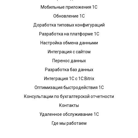
Мобильные приложения 1С
Обновление 1С
Доработка типовых конфигураций
Разработка на платформе 1С
Настройка обмена данными
Интеграция с сайтом
Перенос данных
Разработка баз данных
Интеграция 1С с 1С:Bitrix
Оптимизация быстродействия 1С
Консультации по бухгалтерской отчетности
Контакты
Удаленное обслуживание 1С
Где мы работаем