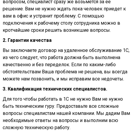
вопросом, специалист сразу же возьмется за ее
решение. Вам не нужно ждать пока человек приедет к
вам в офис и устранит проблему. С помощью
подключения к рабочему столу сотрудника можно в
кротчайшие сроки решить возникшие вопросы.
2. Гарантии качества
Вы заключаете договор на удаленное обслуживание 1С,
из чего следует, что работа должна быть выполнена
качественно и без переделок. Если по каким-либо
обстоятельствам Ваша проблема не решена, вы всегда
можете нам позвонить, и мы исправим все недочеты.
3. Квалификация технических специалистов.
Для того чтобы работать в 1С не нужно Вам не нужно
быть техническим гуру. Предоставьте все сложные
вопросы специалистам нашей компании. Мы дадим Вам
необходимые ответы на вопросы и выполним всю
сложную техническую работу.