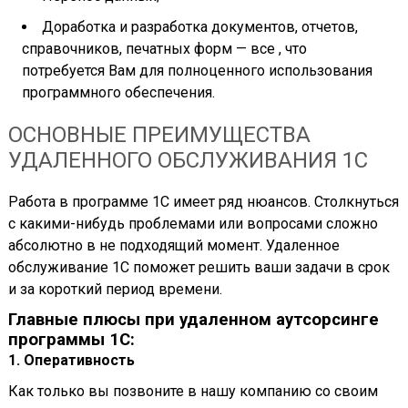
Доработка и разработка документов, отчетов,
справочников, печатных форм — все , что
потребуется Вам для полноценного использования
программного обеспечения.
ОСНОВНЫЕ ПРЕИМУЩЕСТВА
УДАЛЕННОГО ОБСЛУЖИВАНИЯ 1С
Работа в программе 1С имеет ряд нюансов. Столкнуться
с какими-нибудь проблемами или вопросами сложно
абсолютно в не подходящий момент. Удаленное
обслуживание 1С поможет решить ваши задачи в срок
и за короткий период времени.
Главные плюсы при удаленном аутсорсинге
программы 1С:
1. Оперативность
Как только вы позвоните в нашу компанию со своим