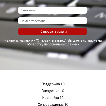
Нажимая на кнопку "Отправить заявку", Вы даете согласие на
обработку персональных данных
Поддержка 1С
Внедрение 1С
Настройка 1С
Сопровождение 1С