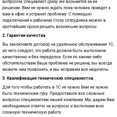
вопросом, специалист сразу же возьмется за ее
решение. Вам не нужно ждать пока человек приедет к
вам в офис и устранит проблему. С помощью
подключения к рабочему столу сотрудника можно в
кротчайшие сроки решить возникшие вопросы.
2. Гарантии качества
Вы заключаете договор на удаленное обслуживание 1С,
из чего следует, что работа должна быть выполнена
качественно и без переделок. Если по каким-либо
обстоятельствам Ваша проблема не решена, вы всегда
можете нам позвонить, и мы исправим все недочеты.
3. Квалификация технических специалистов.
Для того чтобы работать в 1С не нужно Вам не нужно
быть техническим гуру. Предоставьте все сложные
вопросы специалистам нашей компании. Мы дадим Вам
необходимые ответы на вопросы и выполним всю
сложную техническую работу.