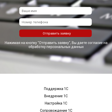
Нажимая на кнопку "Отправить заявку", Вы даете согласие на
обработку персональных данных
Поддержка 1С
Внедрение 1С
Настройка 1С
Сопровождение 1С