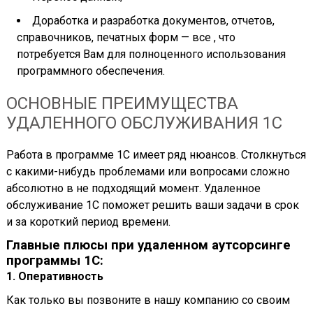
Доработка и разработка документов, отчетов,
справочников, печатных форм — все , что
потребуется Вам для полноценного использования
программного обеспечения.
ОСНОВНЫЕ ПРЕИМУЩЕСТВА
УДАЛЕННОГО ОБСЛУЖИВАНИЯ 1С
Работа в программе 1С имеет ряд нюансов. Столкнуться
с какими-нибудь проблемами или вопросами сложно
абсолютно в не подходящий момент. Удаленное
обслуживание 1С поможет решить ваши задачи в срок
и за короткий период времени.
Главные плюсы при удаленном аутсорсинге
программы 1С:
1. Оперативность
Как только вы позвоните в нашу компанию со своим