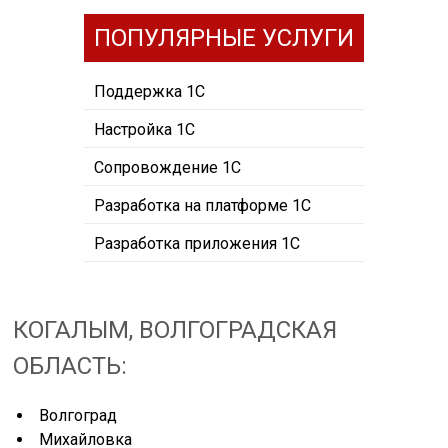
ПОПУЛЯРНЫЕ УСЛУГИ
Поддержка 1С
Настройка 1С
Сопровождение 1С
Разработка на платформе 1С
Разработка приложения 1С
КОГАЛЫМ, ВОЛГОГРАДСКАЯ
ОБЛАСТЬ:
Волгоград
Михайловка