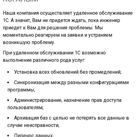
Наша компания осуществляет удаленное обслуживание
1С. А значит, Вам не придется ждать, пока инженер
приедет к Вам для решения проблемы. Мы
моментально реагируем на заявки и устраняем
возникшую проблему.
При удаленном обслуживании 1С возможно
выполнение различного рода услуг:
Установка всех обновлений без промедлений;
Синхронизация между разными конфигурациями
программы;
Администрирование, назначение прав доступа
пользователям;
Архивация баз с целью не потерять все данные в
случае неисправности;
Перенос данных;