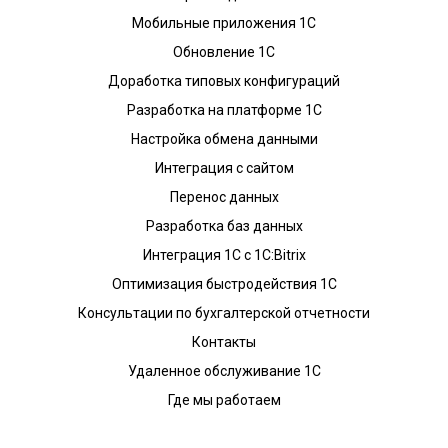
Мобильные приложения 1С
Обновление 1С
Доработка типовых конфигураций
Разработка на платформе 1С
Настройка обмена данными
Интеграция с сайтом
Перенос данных
Разработка баз данных
Интеграция 1С с 1С:Bitrix
Оптимизация быстродействия 1С
Консультации по бухгалтерской отчетности
Контакты
Удаленное обслуживание 1С
Где мы работаем