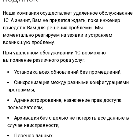
Наша компания осуществляет удаленное обслуживание
1С. А значит, Вам не придется ждать, пока инженер
приедет к Вам для решения проблемы. Мы
моментально реагируем на заявки и устраняем
возникшую проблему.
При удаленном обслуживании 1С возможно
выполнение различного рода услуг:
Установка всех обновлений без промедлений;
Синхронизация между разными конфигурациями
программы;
Администрирование, назначение прав доступа
пользователям;
Архивация баз с целью не потерять все данные в
случае неисправности;
Перенос данных;