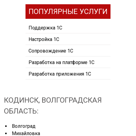
ПОПУЛЯРНЫЕ УСЛУГИ
Поддержка 1С
Настройка 1С
Сопровождение 1С
Разработка на платформе 1С
Разработка приложения 1С
КОДИНСК, ВОЛГОГРАДСКАЯ
ОБЛАСТЬ:
Волгоград
Михайловка