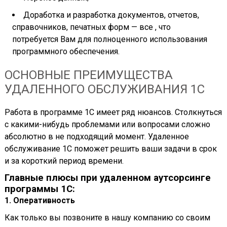
Доработка и разработка документов, отчетов,
справочников, печатных форм — все , что
потребуется Вам для полноценного использования
программного обеспечения.
ОСНОВНЫЕ ПРЕИМУЩЕСТВА
УДАЛЕННОГО ОБСЛУЖИВАНИЯ 1С
Работа в программе 1С имеет ряд нюансов. Столкнуться
с какими-нибудь проблемами или вопросами сложно
абсолютно в не подходящий момент. Удаленное
обслуживание 1С поможет решить ваши задачи в срок
и за короткий период времени.
Главные плюсы при удаленном аутсорсинге
программы 1С:
1. Оперативность
Как только вы позвоните в нашу компанию со своим