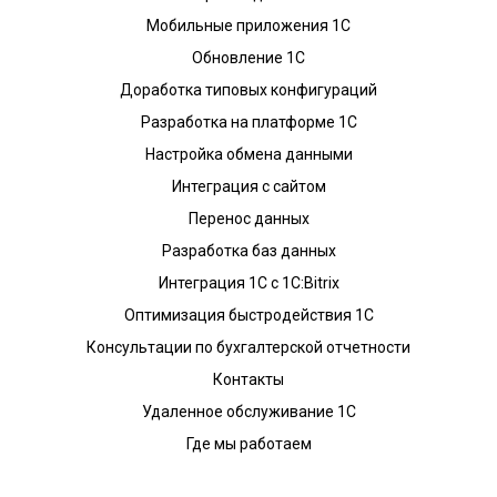
Мобильные приложения 1С
Обновление 1С
Доработка типовых конфигураций
Разработка на платформе 1С
Настройка обмена данными
Интеграция с сайтом
Перенос данных
Разработка баз данных
Интеграция 1С с 1С:Bitrix
Оптимизация быстродействия 1С
Консультации по бухгалтерской отчетности
Контакты
Удаленное обслуживание 1С
Где мы работаем