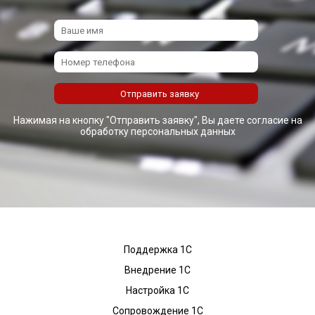
Нажимая на кнопку "Отправить заявку", Вы даете согласие на
обработку персональных данных
Поддержка 1С
Внедрение 1С
Настройка 1С
Сопровождение 1С