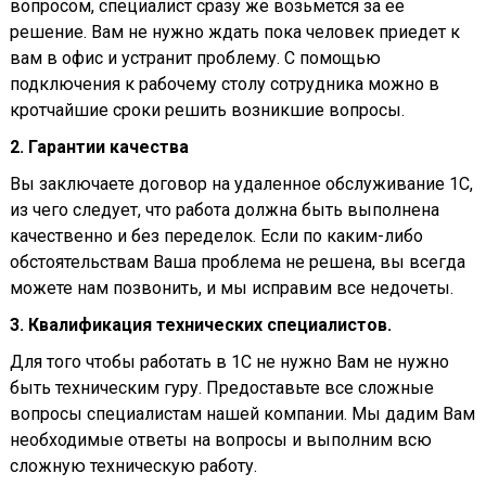
вопросом, специалист сразу же возьмется за ее
решение. Вам не нужно ждать пока человек приедет к
вам в офис и устранит проблему. С помощью
подключения к рабочему столу сотрудника можно в
кротчайшие сроки решить возникшие вопросы.
2. Гарантии качества
Вы заключаете договор на удаленное обслуживание 1С,
из чего следует, что работа должна быть выполнена
качественно и без переделок. Если по каким-либо
обстоятельствам Ваша проблема не решена, вы всегда
можете нам позвонить, и мы исправим все недочеты.
3. Квалификация технических специалистов.
Для того чтобы работать в 1С не нужно Вам не нужно
быть техническим гуру. Предоставьте все сложные
вопросы специалистам нашей компании. Мы дадим Вам
необходимые ответы на вопросы и выполним всю
сложную техническую работу.