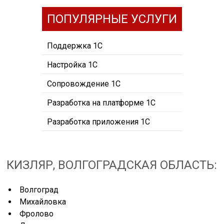
ПОПУЛЯРНЫЕ УСЛУГИ
Поддержка 1С
Настройка 1С
Сопровождение 1С
Разработка на платформе 1С
Разработка приложения 1С
КИЗЛЯР, ВОЛГОГРАДСКАЯ ОБЛАСТЬ:
Волгоград
Михайловка
Фролово