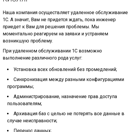
Наша компания осуществляет удаленное обслуживание
1С. А значит, Вам не придется ждать, пока инженер
приедет к Вам для решения проблемы. Мы
моментально реагируем на заявки и устраняем
возникшую проблему.
При удаленном обслуживании 1С возможно
выполнение различного рода услуг:
Установка всех обновлений без промедлений;
Синхронизация между разными конфигурациями
программы;
Администрирование, назначение прав доступа
пользователям;
Архивация баз с целью не потерять все данные в
случае неисправности;
Перенос данных;