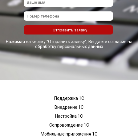
Нажимая на кнопку "Отправить заявку", Вы даете согласие на
обработку персональных данных
Поддержка 1С
Внедрение 1С
Настройка 1С
Сопровождение 1С
Мобильные приложения 1С