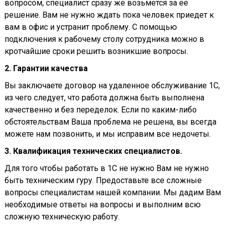
вопросом, специалист сразу же возьмется за ее
решение. Вам не нужно ждать пока человек приедет к
вам в офис и устранит проблему. С помощью
подключения к рабочему столу сотрудника можно в
кротчайшие сроки решить возникшие вопросы.
2. Гарантии качества
Вы заключаете договор на удаленное обслуживание 1С,
из чего следует, что работа должна быть выполнена
качественно и без переделок. Если по каким-либо
обстоятельствам Ваша проблема не решена, вы всегда
можете нам позвонить, и мы исправим все недочеты.
3. Квалификация технических специалистов.
Для того чтобы работать в 1С не нужно Вам не нужно
быть техническим гуру. Предоставьте все сложные
вопросы специалистам нашей компании. Мы дадим Вам
необходимые ответы на вопросы и выполним всю
сложную техническую работу.