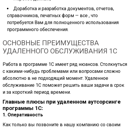
Доработка и разработка документов, отчетов,
справочников, печатных форм — все , что
потребуется Вам для полноценного использования
программного обеспечения.
ОСНОВНЫЕ ПРЕИМУЩЕСТВА
УДАЛЕННОГО ОБСЛУЖИВАНИЯ 1С
Работа в программе 1С имеет ряд нюансов. Столкнуться
с какими-нибудь проблемами или вопросами сложно
абсолютно в не подходящий момент. Удаленное
обслуживание 1С поможет решить ваши задачи в срок
и за короткий период времени.
Главные плюсы при удаленном аутсорсинге
программы 1С:
1. Оперативность
Как только вы позвоните в нашу компанию со своим