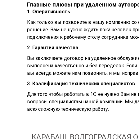
Главные плюсы при удаленном аутсор
1. Оперативность
Как только вы позвоните в нашу компанию со 
решение. Вам не нужно ждать пока человек пр
подключения к рабочему столу сотрудника мо
2. Гарантии качества
Вы заключаете договор на удаленное обслужива
выполнена качественно и без переделок. Если
вы всегда можете нам позвонить, и мы исправ
3. Квалификация технических специалистов.
Для того чтобы работать в 1С не нужно Вам не
вопросы специалистам нашей компании. Мы д
всю сложную техническую работу.
КАРАБАШ, ВОЛГОГРАДСКАЯ О