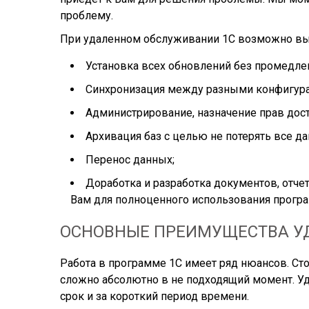
проблему.
При удаленном обслуживании 1С возможно вып
Установка всех обновлений без промедле
Синхронизация между разными конфигур
Администрирование, назначение прав дост
Архивация баз с целью не потерять все да
Перенос данных;
Доработка и разработка документов, отчет
Вам для полноценного использования програ
ОСНОВНЫЕ ПРЕИМУЩЕСТВА У
Работа в программе 1С имеет ряд нюансов. Ст
сложно абсолютно в не подходящий момент. У
срок и за короткий период времени.