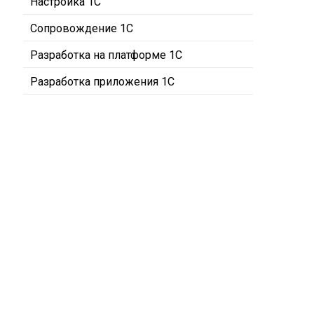
Настройка 1С
Сопровождение 1С
Разработка на платформе 1С
Разработка приложения 1С