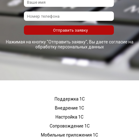
Нажимая на кнопку "Отправить заявку", Вы даете согласие на
обработку персональных данных
Поддержка 1С
Внедрение 1С
Настройка 1С
Сопровождение 1С
Мобильные приложения 1С