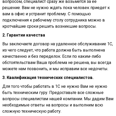
вопросом, специалист сразу же возьмется за ее
решение. Вам не нужно ждать пока человек приедет к
вам в офис и устранит проблему. С помощью
подключения к рабочему столу сотрудника можно в
кротчайшие сроки решить возникшие вопросы.
2. Гарантии качества
Вы заключаете договор на удаленное обслуживание 1С,
из чего следует, что работа должна быть выполнена
качественно и без переделок. Если по каким-либо
обстоятельствам Ваша проблема не решена, вы всегда
можете нам позвонить, и мы исправим все недочеты.
3. Квалификация технических специалистов.
Для того чтобы работать в 1С не нужно Вам не нужно
быть техническим гуру. Предоставьте все сложные
вопросы специалистам нашей компании. Мы дадим Вам
необходимые ответы на вопросы и выполним всю
сложную техническую работу.