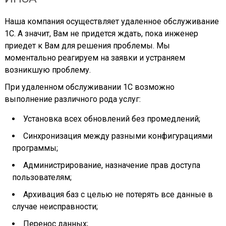
Наша компания осуществляет удаленное обслуживание
1С. А значит, Вам не придется ждать, пока инженер
приедет к Вам для решения проблемы. Мы
моментально реагируем на заявки и устраняем
возникшую проблему.
При удаленном обслуживании 1С возможно
выполнение различного рода услуг:
Установка всех обновлений без промедлений;
Синхронизация между разными конфигурациями
программы;
Администрирование, назначение прав доступа
пользователям;
Архивация баз с целью не потерять все данные в
случае неисправности;
Перенос данных;