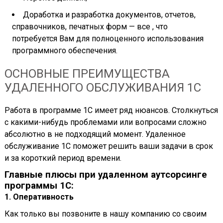
Доработка и разработка документов, отчетов,
справочников, печатных форм — все , что
потребуется Вам для полноценного использования
программного обеспечения.
ОСНОВНЫЕ ПРЕИМУЩЕСТВА
УДАЛЕННОГО ОБСЛУЖИВАНИЯ 1С
Работа в программе 1С имеет ряд нюансов. Столкнуться
с какими-нибудь проблемами или вопросами сложно
абсолютно в не подходящий момент. Удаленное
обслуживание 1С поможет решить ваши задачи в срок
и за короткий период времени.
Главные плюсы при удаленном аутсорсинге
программы 1С:
1. Оперативность
Как только вы позвоните в нашу компанию со своим