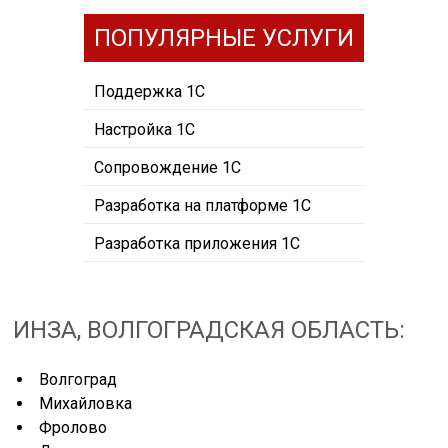
ПОПУЛЯРНЫЕ УСЛУГИ
Поддержка 1С
Настройка 1С
Сопровождение 1С
Разработка на платформе 1С
Разработка приложения 1С
ИНЗА, ВОЛГОГРАДСКАЯ ОБЛАСТЬ:
Волгоград
Михайловка
Фролово