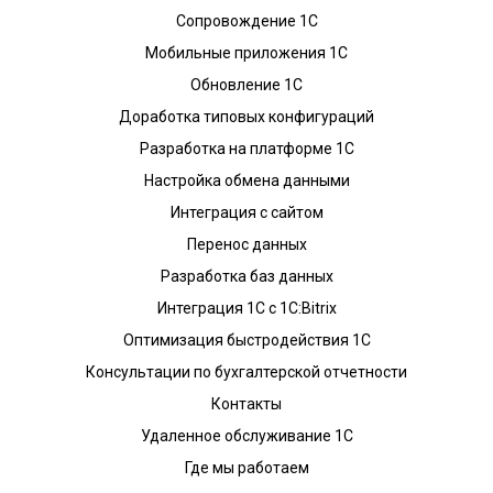
Сопровождение 1С
Мобильные приложения 1С
Обновление 1С
Доработка типовых конфигураций
Разработка на платформе 1С
Настройка обмена данными
Интеграция с сайтом
Перенос данных
Разработка баз данных
Интеграция 1С с 1С:Bitrix
Оптимизация быстродействия 1С
Консультации по бухгалтерской отчетности
Контакты
Удаленное обслуживание 1С
Где мы работаем