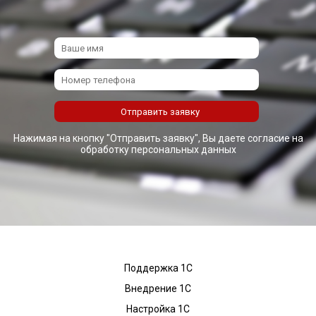
Нажимая на кнопку "Отправить заявку", Вы даете согласие на
обработку персональных данных
Поддержка 1С
Внедрение 1С
Настройка 1С