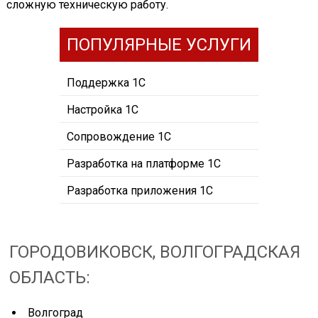
сложную техническую работу.
ПОПУЛЯРНЫЕ УСЛУГИ
Поддержка 1С
Настройка 1С
Сопровождение 1С
Разработка на платформе 1С
Разработка приложения 1С
ГОРОДОВИКОВСК, ВОЛГОГРАДСКАЯ
ОБЛАСТЬ:
Волгоград