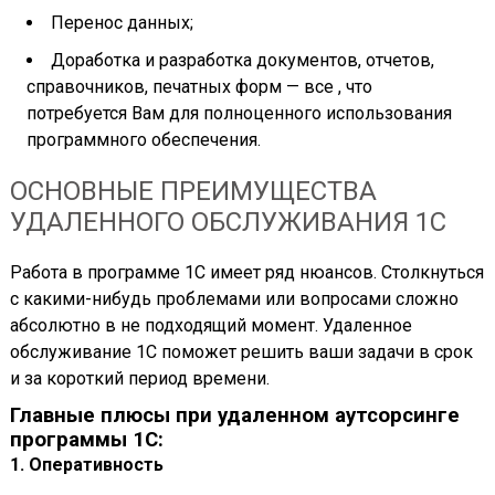
Перенос данных;
Доработка и разработка документов, отчетов,
справочников, печатных форм — все , что
потребуется Вам для полноценного использования
программного обеспечения.
ОСНОВНЫЕ ПРЕИМУЩЕСТВА
УДАЛЕННОГО ОБСЛУЖИВАНИЯ 1С
Работа в программе 1С имеет ряд нюансов. Столкнуться
с какими-нибудь проблемами или вопросами сложно
абсолютно в не подходящий момент. Удаленное
обслуживание 1С поможет решить ваши задачи в срок
и за короткий период времени.
Главные плюсы при удаленном аутсорсинге
программы 1С:
1. Оперативность