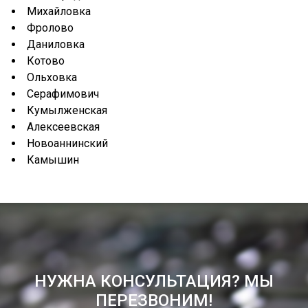
Михайловка
Фролово
Даниловка
Котово
Ольховка
Серафимович
Кумылженская
Алексеевская
Новоаннинский
Камышин
НУЖНА КОНСУЛЬТАЦИЯ? МЫ
ПЕРЕЗВОНИМ!