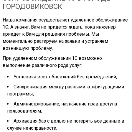
ГОРОДОВИКОВСК
Наша компания осуществляет удаленное обслуживание
1С. А значит, Вам не придется ждать, пока инженер
приедет к Вам для решения проблемы. Мы
моментально реагируем на заявки и устраняем
возникшую проблему.
При удаленном обслуживании 1С возможно
выполнение различного рода услуг:
Установка всех обновлений без промедлений;
Синхронизация между разными конфигурациями
программы;
Администрирование, назначение прав доступа
пользователям;
Архивация баз с целью не потерять все данные в
случае неисправности;