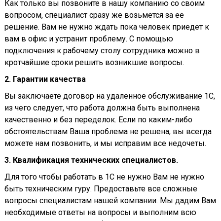
Как только вы позвоните в нашу компанию со своим
вопросом, специалист сразу же возьмется за ее
решение. Вам не нужно ждать пока человек приедет к
вам в офис и устранит проблему. С помощью
подключения к рабочему столу сотрудника можно в
кротчайшие сроки решить возникшие вопросы.
2. Гарантии качества
Вы заключаете договор на удаленное обслуживание 1С,
из чего следует, что работа должна быть выполнена
качественно и без переделок. Если по каким-либо
обстоятельствам Ваша проблема не решена, вы всегда
можете нам позвонить, и мы исправим все недочеты.
3. Квалификация технических специалистов.
Для того чтобы работать в 1С не нужно Вам не нужно
быть техническим гуру. Предоставьте все сложные
вопросы специалистам нашей компании. Мы дадим Вам
необходимые ответы на вопросы и выполним всю