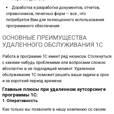
Доработка и разработка документов, отчетов,
справочников, печатных форм — все , что
потребуется Вам для полноценного использования
программного обеспечения.
ОСНОВНЫЕ ПРЕИМУЩЕСТВА
УДАЛЕННОГО ОБСЛУЖИВАНИЯ 1С
Работа в программе 1С имеет ряд нюансов. Столкнуться
с какими-нибудь проблемами или вопросами сложно
абсолютно в не подходящий момент. Удаленное
обслуживание 1С поможет решить ваши задачи в срок
и за короткий период времени.
Главные плюсы при удаленном аутсорсинге
программы 1С:
1. Оперативность
Как только вы позвоните в нашу компанию со своим