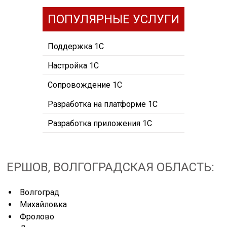
ПОПУЛЯРНЫЕ УСЛУГИ
Поддержка 1С
Настройка 1С
Сопровождение 1С
Разработка на платформе 1С
Разработка приложения 1С
ЕРШОВ, ВОЛГОГРАДСКАЯ ОБЛАСТЬ:
Волгоград
Михайловка
Фролово