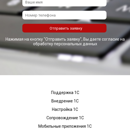
Нажимая на кнопку "Отправить заявку", Вы даете согласие на
обработку персональных данных
Поддержка 1С
Внедрение 1С
Настройка 1С
Сопровождение 1С
Мобильные приложения 1С