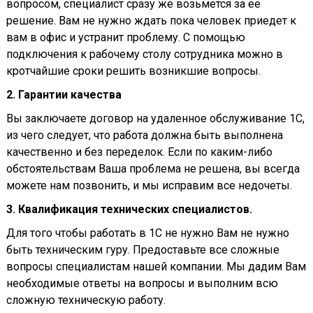
вопросом, специалист сразу же возьмется за ее
решение. Вам не нужно ждать пока человек приедет к
вам в офис и устранит проблему. С помощью
подключения к рабочему столу сотрудника можно в
кротчайшие сроки решить возникшие вопросы.
2. Гарантии качества
Вы заключаете договор на удаленное обслуживание 1С,
из чего следует, что работа должна быть выполнена
качественно и без переделок. Если по каким-либо
обстоятельствам Ваша проблема не решена, вы всегда
можете нам позвонить, и мы исправим все недочеты.
3. Квалификация технических специалистов.
Для того чтобы работать в 1С не нужно Вам не нужно
быть техническим гуру. Предоставьте все сложные
вопросы специалистам нашей компании. Мы дадим Вам
необходимые ответы на вопросы и выполним всю
сложную техническую работу.