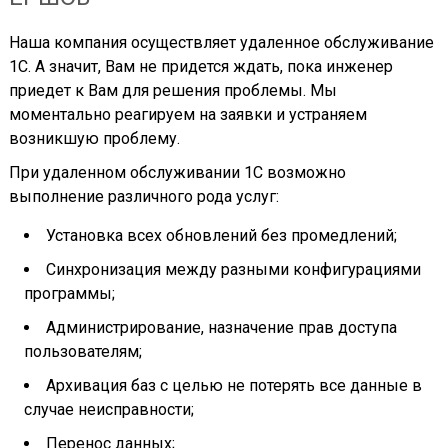
Наша компания осуществляет удаленное обслуживание
1С. А значит, Вам не придется ждать, пока инженер
приедет к Вам для решения проблемы. Мы
моментально реагируем на заявки и устраняем
возникшую проблему.
При удаленном обслуживании 1С возможно
выполнение различного рода услуг:
Установка всех обновлений без промедлений;
Синхронизация между разными конфигурациями
программы;
Администрирование, назначение прав доступа
пользователям;
Архивация баз с целью не потерять все данные в
случае неисправности;
Перенос данных;