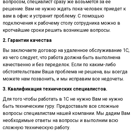
вопросом, специалист сразу же возьмется за ее
решение. Вам не нужно ждать пока человек приедет к
вам в офис и устранит проблему. С помощью
подключения к рабочему столу сотрудника можно в
кротчайшие сроки решить возникшие вопросы.
2. Гарантии качества
Вы заключаете договор на удаленное обслуживание 1С,
из чего следует, что работа должна быть выполнена
качественно и без переделок. Если по каким-либо
обстоятельствам Ваша проблема не решена, вы всегда
можете нам позвонить, и мы исправим все недочеты.
3. Квалификация технических специалистов.
Для того чтобы работать в 1С не нужно Вам не нужно
быть техническим гуру. Предоставьте все сложные
вопросы специалистам нашей компании. Мы дадим Вам
необходимые ответы на вопросы и выполним всю
сложную техническую работу.