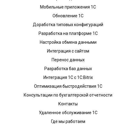
Мобильные приложения 1С
Обновление 1С
Доработка типовых конфигураций
Разработка на платформе 1С
Настройка обмена данными
Интеграция с сайтом
Перенос данных
Разработка баз данных
Интеграция 1С с 1С:Bitrix
Оптимизация быстродействия 1С
Консультации по бухгалтерской отчетности
Контакты
Удаленное обслуживание 1С
Где мы работаем