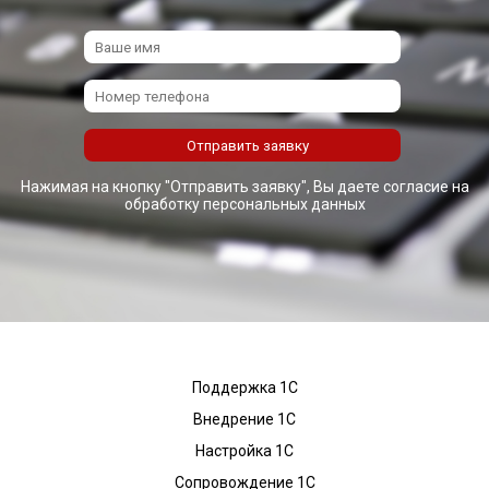
Нажимая на кнопку "Отправить заявку", Вы даете согласие на
обработку персональных данных
Поддержка 1С
Внедрение 1С
Настройка 1С
Сопровождение 1С