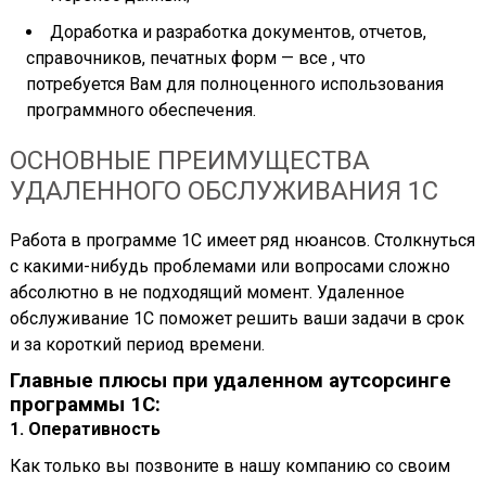
Доработка и разработка документов, отчетов,
справочников, печатных форм — все , что
потребуется Вам для полноценного использования
программного обеспечения.
ОСНОВНЫЕ ПРЕИМУЩЕСТВА
УДАЛЕННОГО ОБСЛУЖИВАНИЯ 1С
Работа в программе 1С имеет ряд нюансов. Столкнуться
с какими-нибудь проблемами или вопросами сложно
абсолютно в не подходящий момент. Удаленное
обслуживание 1С поможет решить ваши задачи в срок
и за короткий период времени.
Главные плюсы при удаленном аутсорсинге
программы 1С:
1. Оперативность
Как только вы позвоните в нашу компанию со своим