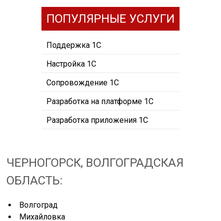
ПОПУЛЯРНЫЕ УСЛУГИ
Поддержка 1С
Настройка 1С
Сопровождение 1С
Разработка на платформе 1С
Разработка приложения 1С
ЧЕРНОГОРСК, ВОЛГОГРАДСКАЯ
ОБЛАСТЬ:
Волгоград
Михайловка