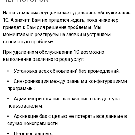
Наша компания осуществляет удаленное обслуживание
1С. А значит, Вам не придется ждать, пока инженер
приедет к Вам для решения проблемы. Мы
моментально реагируем на заявки и устраняем
возникшую проблему.
При удаленном обслуживании 1С возможно
выполнение различного рода услуг:
Установка всех обновлений без промедлений;
Синхронизация между разными конфигурациями
программы;
Администрирование, назначение прав доступа
пользователям;
Архивация баз с целью не потерять все данные в
случае неисправности;
Перенос данных;