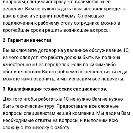
вопросом, специалист сразу же возьмется за ее
решение. Вам не нужно ждать пока человек приедет к
вам в офис и устранит проблему. С помощью
подключения к рабочему столу сотрудника можно в
кротчайшие сроки решить возникшие вопросы.
2. Гарантии качества
Вы заключаете договор на удаленное обслуживание 1С,
из чего следует, что работа должна быть выполнена
качественно и без переделок. Если по каким-либо
обстоятельствам Ваша проблема не решена, вы всегда
можете нам позвонить, и мы исправим все недочеты.
3. Квалификация технических специалистов.
Для того чтобы работать в 1С не нужно Вам не нужно
быть техническим гуру. Предоставьте все сложные
вопросы специалистам нашей компании. Мы дадим Вам
необходимые ответы на вопросы и выполним всю
сложную техническую работу.