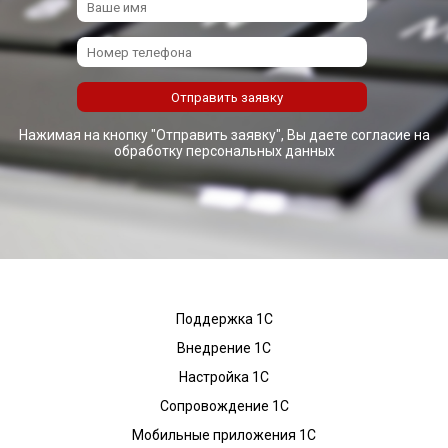
Нажимая на кнопку "Отправить заявку", Вы даете согласие на
обработку персональных данных
Поддержка 1С
Внедрение 1С
Настройка 1С
Сопровождение 1С
Мобильные приложения 1С