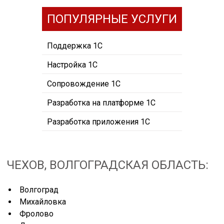
ПОПУЛЯРНЫЕ УСЛУГИ
Поддержка 1С
Настройка 1С
Сопровождение 1С
Разработка на платформе 1С
Разработка приложения 1С
ЧЕХОВ, ВОЛГОГРАДСКАЯ ОБЛАСТЬ:
Волгоград
Михайловка
Фролово