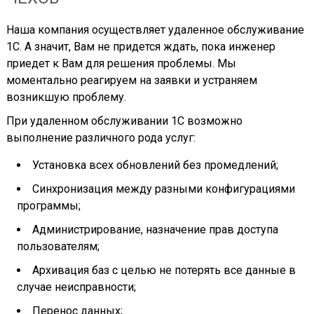
Наша компания осуществляет удаленное обслуживание
1С. А значит, Вам не придется ждать, пока инженер
приедет к Вам для решения проблемы. Мы
моментально реагируем на заявки и устраняем
возникшую проблему.
При удаленном обслуживании 1С возможно
выполнение различного рода услуг:
Установка всех обновлений без промедлений;
Синхронизация между разными конфигурациями
программы;
Администрирование, назначение прав доступа
пользователям;
Архивация баз с целью не потерять все данные в
случае неисправности;
Перенос данных;