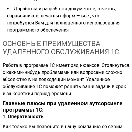
Доработка и разработка документов, отчетов,
справочников, печатных форм — все , что
потребуется Вам для полноценного использования
программного обеспечения.
ОСНОВНЫЕ ПРЕИМУЩЕСТВА
УДАЛЕННОГО ОБСЛУЖИВАНИЯ 1С
Работа в программе 1С имеет ряд нюансов. Столкнуться
с какими-нибудь проблемами или вопросами сложно
абсолютно в не подходящий момент. Удаленное
обслуживание 1С поможет решить ваши задачи в срок
и за короткий период времени.
Главные плюсы при удаленном аутсорсинге
программы 1С:
1. Оперативность
Как только вы позвоните в нашу компанию со своим