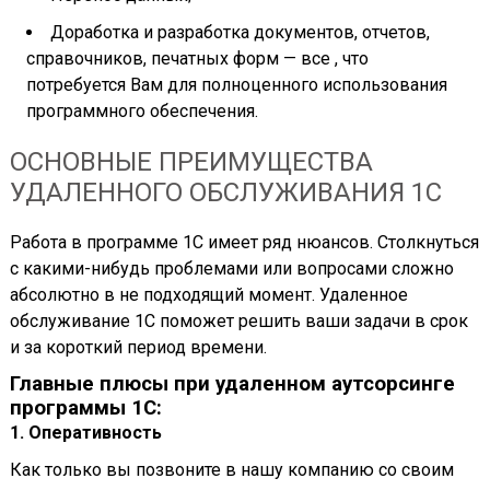
Доработка и разработка документов, отчетов,
справочников, печатных форм — все , что
потребуется Вам для полноценного использования
программного обеспечения.
ОСНОВНЫЕ ПРЕИМУЩЕСТВА
УДАЛЕННОГО ОБСЛУЖИВАНИЯ 1С
Работа в программе 1С имеет ряд нюансов. Столкнуться
с какими-нибудь проблемами или вопросами сложно
абсолютно в не подходящий момент. Удаленное
обслуживание 1С поможет решить ваши задачи в срок
и за короткий период времени.
Главные плюсы при удаленном аутсорсинге
программы 1С:
1. Оперативность
Как только вы позвоните в нашу компанию со своим