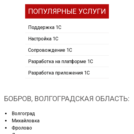
ПОПУЛЯРНЫЕ УСЛУГИ
Поддержка 1С
Настройка 1С
Сопровождение 1С
Разработка на платформе 1С
Разработка приложения 1С
БОБРОВ, ВОЛГОГРАДСКАЯ ОБЛАСТЬ:
Волгоград
Михайловка
Фролово