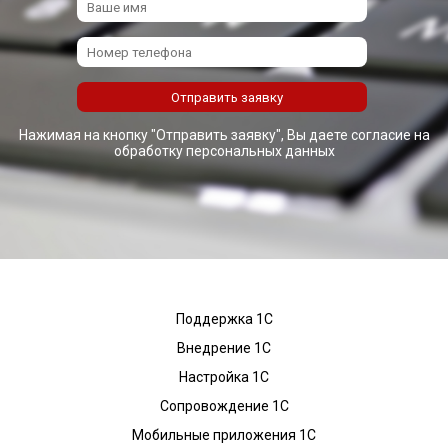
Нажимая на кнопку "Отправить заявку", Вы даете согласие на
обработку персональных данных
Поддержка 1С
Внедрение 1С
Настройка 1С
Сопровождение 1С
Мобильные приложения 1С