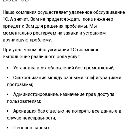
Наша компания осуществляет удаленное обслуживание
1С. А значит, Вам не придется ждать, пока инженер
приедет к Вам для решения проблемы. Мы
моментально реагируем на заявки и устраняем
возникшую проблему.
При удаленном обслуживании 1С возможно
выполнение различного рода услуг:
Установка всех обновлений без промедлений;
Синхронизация между разными конфигурациями
программы;
Администрирование, назначение прав доступа
пользователям;
Архивация баз с целью не потерять все данные в
случае неисправности;
Перенос данных;