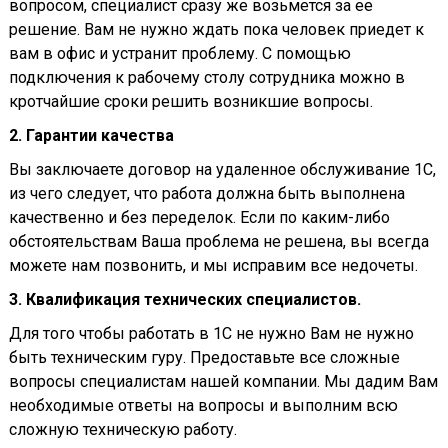
вопросом, специалист сразу же возьмется за ее
решение. Вам не нужно ждать пока человек приедет к
вам в офис и устранит проблему. С помощью
подключения к рабочему столу сотрудника можно в
кротчайшие сроки решить возникшие вопросы.
2. Гарантии качества
Вы заключаете договор на удаленное обслуживание 1С,
из чего следует, что работа должна быть выполнена
качественно и без переделок. Если по каким-либо
обстоятельствам Ваша проблема не решена, вы всегда
можете нам позвонить, и мы исправим все недочеты.
3. Квалификация технических специалистов.
Для того чтобы работать в 1С не нужно Вам не нужно
быть техническим гуру. Предоставьте все сложные
вопросы специалистам нашей компании. Мы дадим Вам
необходимые ответы на вопросы и выполним всю
сложную техническую работу.