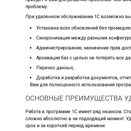
проблему.
При удаленном обслуживании 1С возможно вып
Установка всех обновлений без промедле
Синхронизация между разными конфигур
Администрирование, назначение прав дост
Архивация баз с целью не потерять все да
Перенос данных;
Доработка и разработка документов, отчет
Вам для полноценного использования програ
ОСНОВНЫЕ ПРЕИМУЩЕСТВА У
Работа в программе 1С имеет ряд нюансов. Ст
сложно абсолютно в не подходящий момент. У
срок и за короткий период времени.