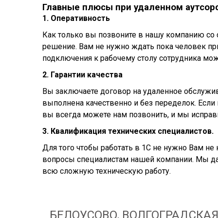
Главные плюсы при удаленном аутсор
1. Оперативность
Как только вы позвоните в нашу компанию со 
решение. Вам не нужно ждать пока человек пр
подключения к рабочему столу сотрудника мо
2. Гарантии качества
Вы заключаете договор на удаленное обслужива
выполнена качественно и без переделок. Если
вы всегда можете нам позвонить, и мы исправ
3. Квалификация технических специалистов.
Для того чтобы работать в 1С не нужно Вам не
вопросы специалистам нашей компании. Мы д
всю сложную техническую работу.
БЕЛОУСОВО, ВОЛГОГРАДСКАЯ