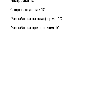
Настройка 1С
Сопровождение 1С
Разработка на платформе 1С
Разработка приложения 1С