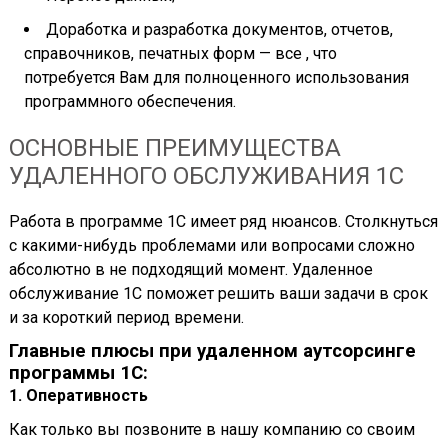
Доработка и разработка документов, отчетов,
справочников, печатных форм — все , что
потребуется Вам для полноценного использования
программного обеспечения.
ОСНОВНЫЕ ПРЕИМУЩЕСТВА
УДАЛЕННОГО ОБСЛУЖИВАНИЯ 1С
Работа в программе 1С имеет ряд нюансов. Столкнуться
с какими-нибудь проблемами или вопросами сложно
абсолютно в не подходящий момент. Удаленное
обслуживание 1С поможет решить ваши задачи в срок
и за короткий период времени.
Главные плюсы при удаленном аутсорсинге
программы 1С:
1. Оперативность
Как только вы позвоните в нашу компанию со своим