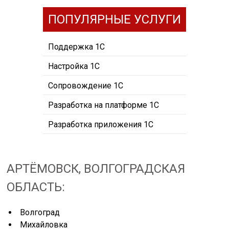
ПОПУЛЯРНЫЕ УСЛУГИ
Поддержка 1С
Настройка 1С
Сопровождение 1С
Разработка на платформе 1С
Разработка приложения 1С
АРТЁМОВСК, ВОЛГОГРАДСКАЯ
ОБЛАСТЬ:
Волгоград
Михайловка