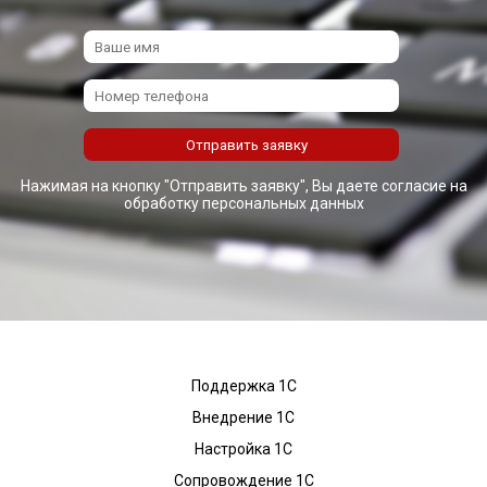
Нажимая на кнопку "Отправить заявку", Вы даете согласие на
обработку персональных данных
Поддержка 1С
Внедрение 1С
Настройка 1С
Сопровождение 1С