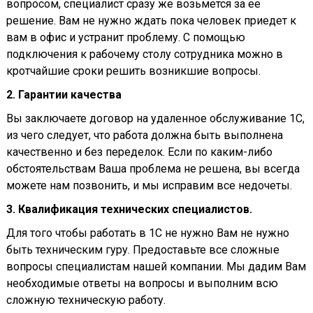
вопросом, специалист сразу же возьмется за ее
решение. Вам не нужно ждать пока человек приедет к
вам в офис и устранит проблему. С помощью
подключения к рабочему столу сотрудника можно в
кротчайшие сроки решить возникшие вопросы.
2. Гарантии качества
Вы заключаете договор на удаленное обслуживание 1С,
из чего следует, что работа должна быть выполнена
качественно и без переделок. Если по каким-либо
обстоятельствам Ваша проблема не решена, вы всегда
можете нам позвонить, и мы исправим все недочеты.
3. Квалификация технических специалистов.
Для того чтобы работать в 1С не нужно Вам не нужно
быть техническим гуру. Предоставьте все сложные
вопросы специалистам нашей компании. Мы дадим Вам
необходимые ответы на вопросы и выполним всю
сложную техническую работу.