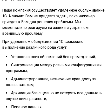
Наша компания осуществляет удаленное обслуживание
1С. А значит, Вам не придется ждать, пока инженер
приедет к Вам для решения проблемы. Мы
моментально реагируем на заявки и устраняем
возникшую проблему.
При удаленном обслуживании 1С возможно
выполнение различного рода услуг:
Установка всех обновлений без промедлений;
Синхронизация между разными конфигурациями
программы;
Администрирование, назначение прав доступа
пользователям;
Архивация баз с целью не потерять все данные в
случае неисправности;
Перенос данных;