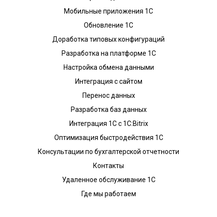
Мобильные приложения 1С
Обновление 1С
Доработка типовых конфигураций
Разработка на платформе 1С
Настройка обмена данными
Интеграция с сайтом
Перенос данных
Разработка баз данных
Интеграция 1С с 1С:Bitrix
Оптимизация быстродействия 1С
Консультации по бухгалтерской отчетности
Контакты
Удаленное обслуживание 1С
Где мы работаем